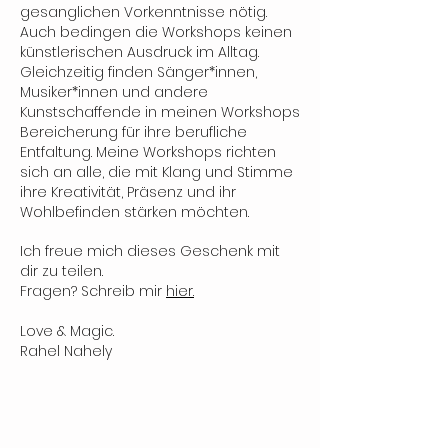
gesanglichen Vorkenntnisse nötig.
Auch bedingen die Workshops keinen
künstlerischen Ausdruck im Alltag.
Gleichzeitig finden Sänger*innen,
Musiker*innen und andere
Kunstschaffende in meinen Workshops
Bereicherung für ihre berufliche
Entfaltung. Meine Workshops richten
sich an alle, die mit Klang und Stimme
ihre Kreativität, Präsenz und ihr
Wohlbefinden stärken möchten.
Ich freue mich dieses Geschenk mit
dir zu teilen.
Fragen? Schreib mir
hier.
Love & Magic.
Rahel Nahely