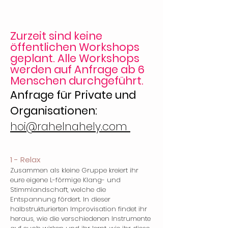
Zurzeit sind keine
öffentlichen Workshops
geplant. Alle Workshops
werden auf Anfrage ab 6
Menschen durchgeführt.
Anfrage für Private und
Organisationen:
hoi@rahelnahely.com
1 - Relax
Zusammen als kleine Gruppe kreiert ihr
eure eigene L-förmige Klang- und
Stimmlandschaft, welche die
Entspannung fördert. In dieser
halbstrukturierten Improvisation findet ihr
heraus, wie die verschiedenen Instrumente